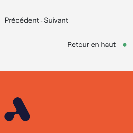
Précédent
Suivant
-
Retour en haut