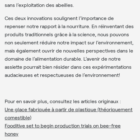
sans l’exploitation des abeilles.
Ces deux innovations soulignent l’importance de
repenser notre rapport à la nourriture. En réinventant des
produits traditionnels grâce à la science, nous pouvons
non seulement réduire notre impact sur l’environnement,
mais également ouvrir de nouvelles perspectives dans le
domaine de l’alimentation durable. L’avenir de notre
assiette pourrait bien résider dans ces expérimentations
audacieuses et respectueuses de l’environnement!
Pour en savoir plus, consultez les articles originaux :
Une glace fabriquée à partir de plastique (théoriquement
comestible)
Fooditive set to begin production trials on bee-free
honey