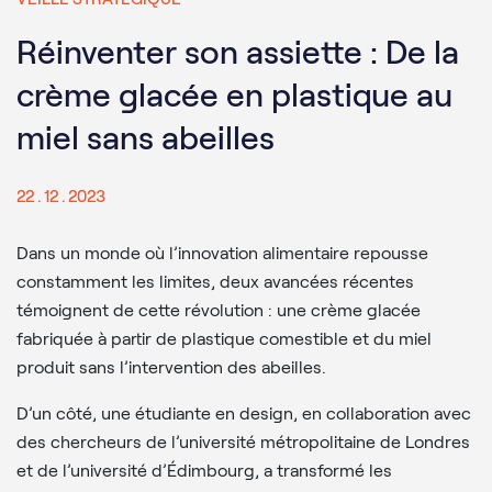
Réinventer son assiette : De la
crème glacée en plastique au
miel sans abeilles
22 . 12 . 2023
Dans un monde où l’innovation alimentaire repousse
constamment les limites, deux avancées récentes
témoignent de cette révolution : une crème glacée
fabriquée à partir de plastique comestible et du miel
produit sans l’intervention des abeilles.
D’un côté, une étudiante en design, en collaboration avec
des chercheurs de l’université métropolitaine de Londres
et de l’université d’Édimbourg, a transformé les