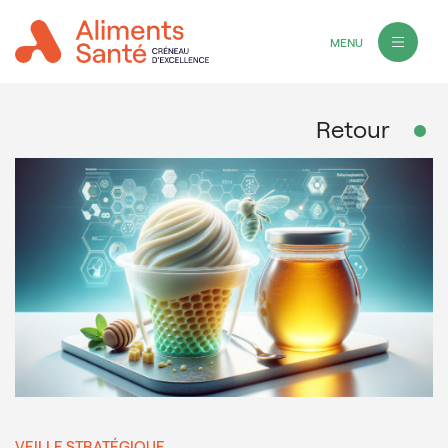
MENU
Retour
VEILLE STRATÉGIQUE