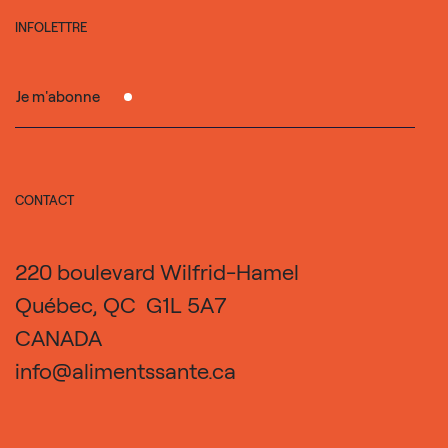
INFOLETTRE
Je m'abonne
CONTACT
220 boulevard Wilfrid-Hamel
Québec, QC G1L 5A7
CANADA
info@alimentssante.ca