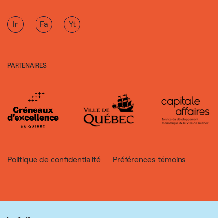
In
Fa
Yt
PARTENAIRES
Politique de confidentialité
Préférences témoins