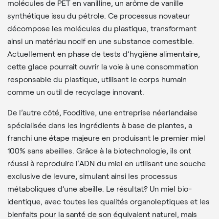
molécules de PET en vanilline, un arôme de vanille
synthétique issu du pétrole. Ce processus novateur
décompose les molécules du plastique, transformant
ainsi un matériau nocif en une substance comestible.
Actuellement en phase de tests d’hygiène alimentaire,
cette glace pourrait ouvrir la voie à une consommation
responsable du plastique, utilisant le corps humain
comme un outil de recyclage innovant.
De l’autre côté, Fooditive, une entreprise néerlandaise
spécialisée dans les ingrédients à base de plantes, a
franchi une étape majeure en produisant le premier miel
100% sans abeilles. Grâce à la biotechnologie, ils ont
réussi à reproduire l’ADN du miel en utilisant une souche
exclusive de levure, simulant ainsi les processus
métaboliques d’une abeille. Le résultat? Un miel bio-
identique, avec toutes les qualités organoleptiques et les
bienfaits pour la santé de son équivalent naturel, mais