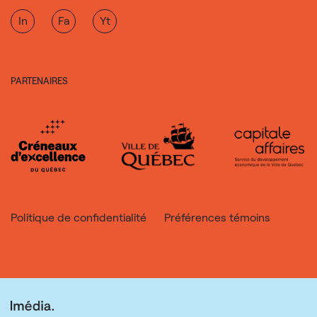
In
Fa
Yt
PARTENAIRES
Politique de confidentialité
Préférences témoins