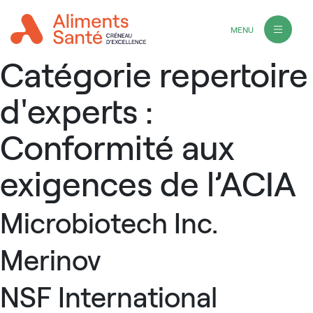
MENU
Catégorie repertoire
d'experts :
Conformité aux
exigences de l’ACIA
Microbiotech Inc.
Merinov
NSF International