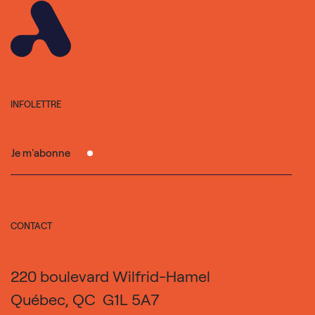
INFOLETTRE
Je m'abonne
CONTACT
220 boulevard Wilfrid-Hamel
Québec, QC G1L 5A7