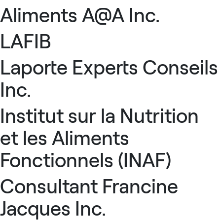
Aliments A@A Inc.
LAFIB
Laporte Experts Conseils
Inc.
Institut sur la Nutrition
et les Aliments
Fonctionnels (INAF)
Consultant Francine
Jacques Inc.