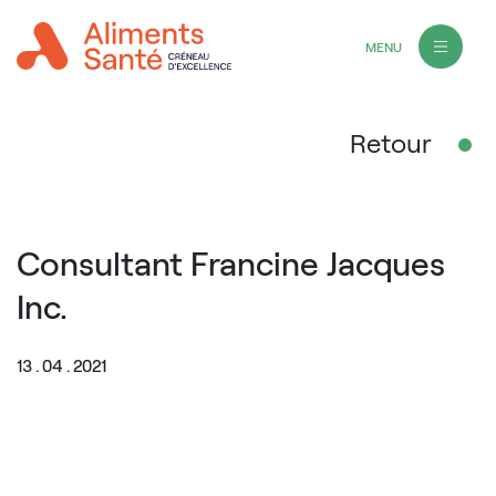
MENU
Retour
Consultant Francine Jacques
Inc.
13 . 04 . 2021