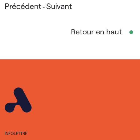
Précédent
Suivant
-
Retour en haut
INFOLETTRE