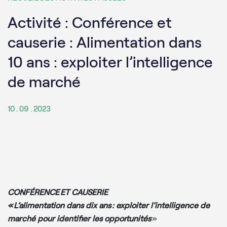
Activité : Conférence et
causerie : Alimentation dans
10 ans : exploiter l’intelligence
de marché
10 . 09 . 2023
CONFÉRENCE ET CAUSERIE
« L’alimentation dans dix ans : exploiter l’intelligence de
marché pour identifier les opportunités
»