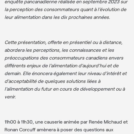
enquête pancanadienne réalisée en septembre 2023 sur
la perception des consommateurs quant à l’évolution de
leur alimentation dans les dix prochaines années.
Cette présentation, offerte en présentiel ou à distance,
abordera les perceptions, les connaissances et les
préoccupations des consommateurs canadiens envers
différents enjeux de l’alimentation d’aujourd’hui et de
demain. Elle énoncera également leur niveau d’intérêt et
d’acceptabilité de quelques solutions liées à
l’alimentation du futur en cours de développement ou à
venir.
11h00 à 11h30, une causerie animée par Renée Michaud et
Ronan Corcuff amènera à poser des questions aux