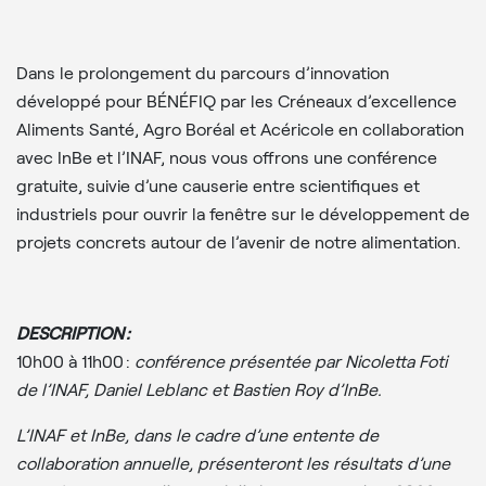
Dans le prolongement du parcours d’innovation
développé pour BÉNÉFIQ par les Créneaux d’excellence
Aliments Santé, Agro Boréal et Acéricole en collaboration
avec InBe et l’INAF, nous vous offrons une conférence
gratuite, suivie d’une causerie entre scientifiques et
industriels pour ouvrir la fenêtre sur le développement de
projets concrets autour de l’avenir de notre alimentation.
DESCRIPTION :
10h00 à 11h00 :
conférence présentée par Nicoletta Foti
de l’INAF, Daniel Leblanc et Bastien Roy d’InBe.
L’INAF et InBe, dans le cadre d’une entente de
collaboration annuelle, présenteront les résultats d’une