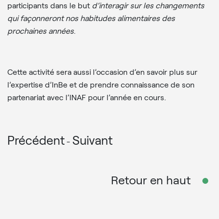
participants dans le but
d’interagir sur les changements
qui façonneront nos habitudes alimentaires des
prochaines années
.
Cette activité sera aussi l’occasion d’en savoir plus sur
l’expertise d’InBe et de prendre connaissance de son
partenariat avec l’INAF pour l’année en cours.
Précédent
Suivant
-
Retour en haut