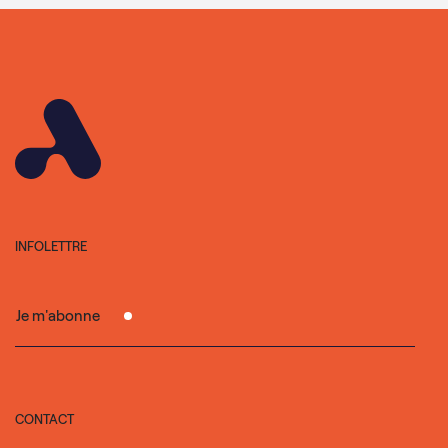
INFOLETTRE
Je m'abonne
CONTACT